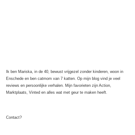
Ik ben Mariska, in de 40, bewust vrijgezel zonder kinderen, woon in
Enschede en ben catmom van 7 katten. Op mijn blog vind je veel
reviews en persoonlijke verhalen. Mijn favorieten zijn Action,
Marktplaats, Vinted en alles wat met geur te maken heeft.
Contact?