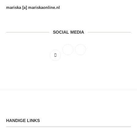
mariska [a] mariskaonline.nl
SOCIAL MEDIA
HANDIGE LINKS