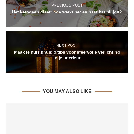
PREVIOUS POST
Het ketogeen dieet: hoe werkt het en past het bij jou?
NEXT POST
Maak je huis knus: 5 tips voor sfeervolle verlichting
in je interieur
YOU MAY ALSO LIKE