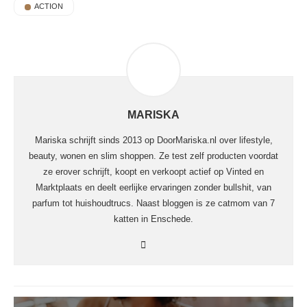
ACTION
MARISKA
Mariska schrijft sinds 2013 op DoorMariska.nl over lifestyle,
beauty, wonen en slim shoppen. Ze test zelf producten voordat
ze erover schrijft, koopt en verkoopt actief op Vinted en
Marktplaats en deelt eerlijke ervaringen zonder bullshit, van
parfum tot huishoudtrucs. Naast bloggen is ze catmom van 7
katten in Enschede.