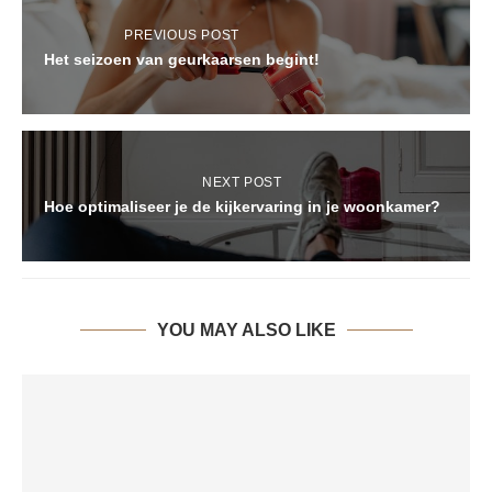
PREVIOUS POST
Het seizoen van geurkaarsen begint!
NEXT POST
Hoe optimaliseer je de kijkervaring in je woonkamer?
YOU MAY ALSO LIKE