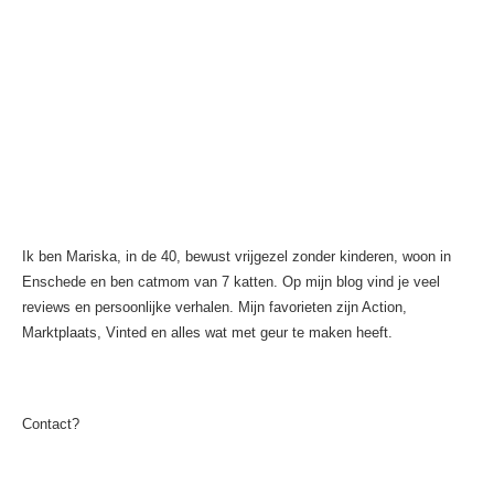
Ik ben Mariska, in de 40, bewust vrijgezel zonder kinderen, woon in
Enschede en ben catmom van 7 katten. Op mijn blog vind je veel
reviews en persoonlijke verhalen. Mijn favorieten zijn Action,
Marktplaats, Vinted en alles wat met geur te maken heeft.
Contact?