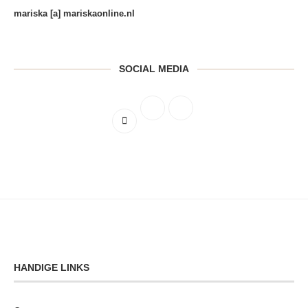
mariska [a] mariskaonline.nl
SOCIAL MEDIA
HANDIGE LINKS