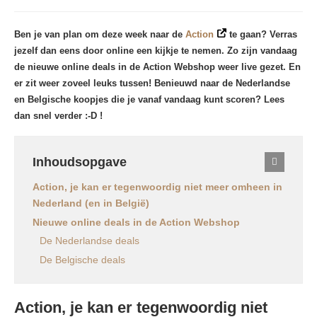
Ben je van plan om deze week naar de
Action
te gaan? Verras
jezelf dan eens door online een kijkje te nemen. Zo zijn vandaag
de nieuwe online deals in de Action Webshop weer live gezet. En
er zit weer zoveel leuks tussen! Benieuwd naar de Nederlandse
en Belgische koopjes die je vanaf vandaag kunt scoren? Lees
dan snel verder :-D !
Inhoudsopgave
Action, je kan er tegenwoordig niet meer omheen in
Nederland (en in België)
Nieuwe online deals in de Action Webshop
De Nederlandse deals
De Belgische deals
Action, je kan er tegenwoordig niet