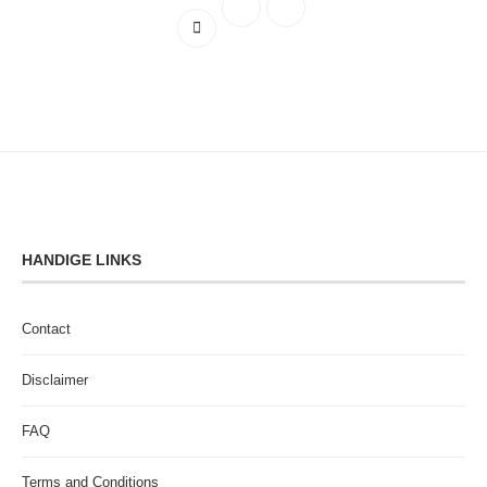
HANDIGE LINKS
Contact
Disclaimer
FAQ
Terms and Conditions