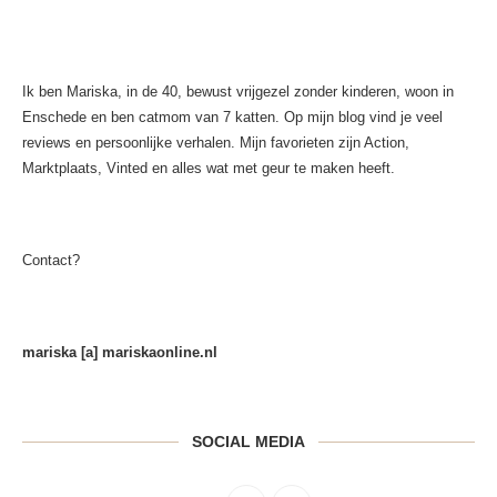
Ik ben Mariska, in de 40, bewust vrijgezel zonder kinderen, woon in
Enschede en ben catmom van 7 katten. Op mijn blog vind je veel
reviews en persoonlijke verhalen. Mijn favorieten zijn Action,
Marktplaats, Vinted en alles wat met geur te maken heeft.
Contact?
mariska [a] mariskaonline.nl
SOCIAL MEDIA