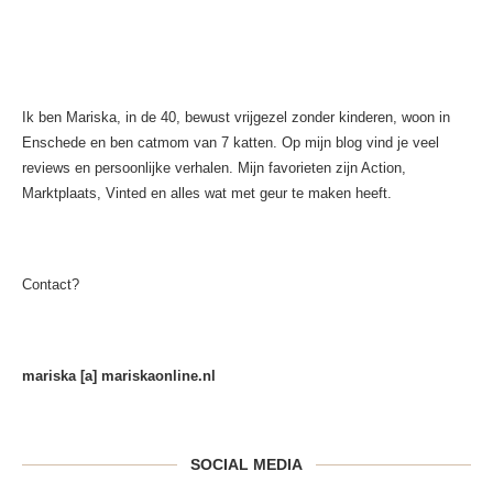
Ik ben Mariska, in de 40, bewust vrijgezel zonder kinderen, woon in
Enschede en ben catmom van 7 katten. Op mijn blog vind je veel
reviews en persoonlijke verhalen. Mijn favorieten zijn Action,
Marktplaats, Vinted en alles wat met geur te maken heeft.
Contact?
mariska [a] mariskaonline.nl
SOCIAL MEDIA