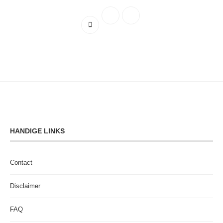
HANDIGE LINKS
Contact
Disclaimer
FAQ