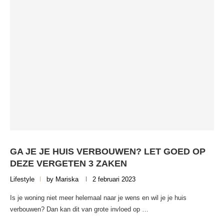
GA JE JE HUIS VERBOUWEN? LET GOED OP
DEZE VERGETEN 3 ZAKEN
Lifestyle
by
Mariska
2 februari 2023
Is je woning niet meer helemaal naar je wens en wil je je huis
verbouwen? Dan kan dit van grote invloed op …