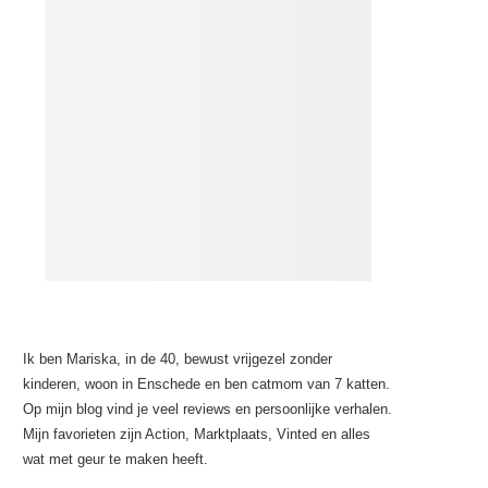
Ik ben Mariska, in de 40, bewust vrijgezel zonder
kinderen, woon in Enschede en ben catmom van 7 katten.
Op mijn blog vind je veel reviews en persoonlijke verhalen.
Mijn favorieten zijn Action, Marktplaats, Vinted en alles
wat met geur te maken heeft.