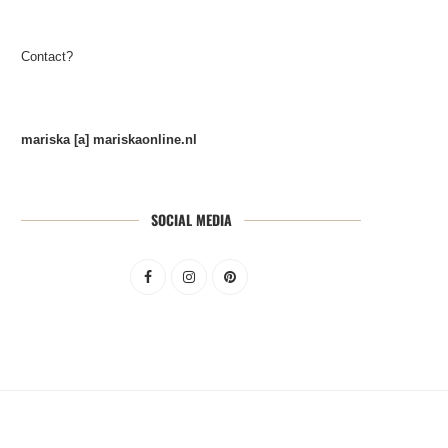
Contact?
mariska [a] mariskaonline.nl
SOCIAL MEDIA