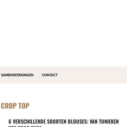
SAMENWERKINGEN
CONTACT
:
CROP TOP
6 VERSCHILLENDE SOORTEN BLOUSES: VAN TUNIEKEN