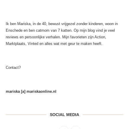
Ik ben Mariska, in de 40, bewust vrijgezel zonder kinderen, woon in
Enschede en ben catmom van 7 katten. Op mijn blog vind je veel
reviews en persoonlijke verhalen. Mijn favorieten zijn Action,
Marktplaats, Vinted en alles wat met geur te maken heeft.
Contact?
mariska [a] mariskaonline.nl
SOCIAL MEDIA