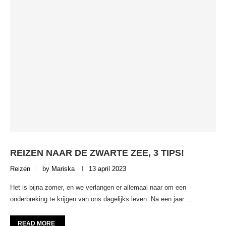
REIZEN NAAR DE ZWARTE ZEE, 3 TIPS!
Reizen
by
Mariska
13 april 2023
Het is bijna zomer, en we verlangen er allemaal naar om een
onderbreking te krijgen van ons dagelijks leven. Na een jaar …
READ MORE