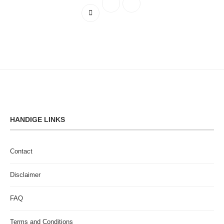
HANDIGE LINKS
Contact
Disclaimer
FAQ
Terms and Conditions